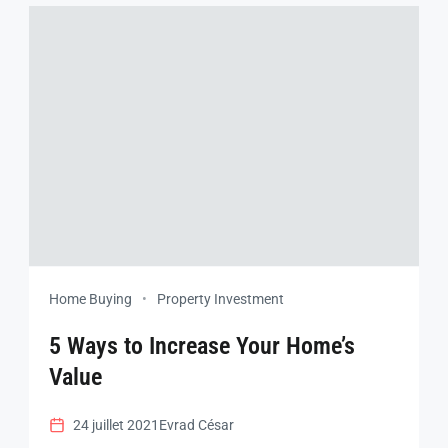
Home Buying
Property Investment
5 Ways to Increase Your Home’s
Value
24 juillet 2021
Evrad César