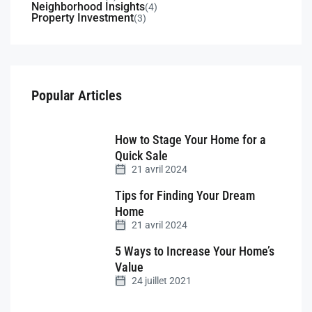
Neighborhood Insights
(4)
Property Investment
(3)
Popular Articles
How to Stage Your Home for a
Quick Sale
21 avril 2024
Tips for Finding Your Dream
Home
21 avril 2024
5 Ways to Increase Your Home’s
Value
24 juillet 2021