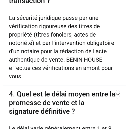
transaction ?
La sécurité juridique passe par une
vérification rigoureuse des titres de
propriété (titres fonciers, actes de
notoriété) et par l'intervention obligatoire
d'un notaire pour la rédaction de l'acte
authentique de vente. BENIN HOUSE
effectue ces vérifications en amont pour
vous.
4. Quel est le délai moyen entre la
promesse de vente et la
signature définitive ?
Le délai varie généralement entre 1 et 3