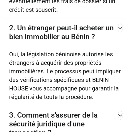
éventuellement les frais de dossier si un
crédit est souscrit.
2. Un étranger peut-il acheter un
bien immobilier au Bénin ?
Oui, la législation béninoise autorise les
étrangers à acquérir des propriétés
immobilières. Le processus peut impliquer
des vérifications spécifiques et BENIN
HOUSE vous accompagne pour garantir la
régularité de toute la procédure.
3. Comment s'assurer de la
sécurité juridique d'une