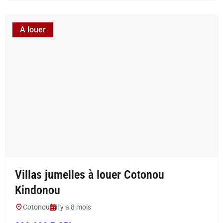
A louer
Villas jumelles à louer Cotonou
Kindonou
Cotonou
il y a 8 mois