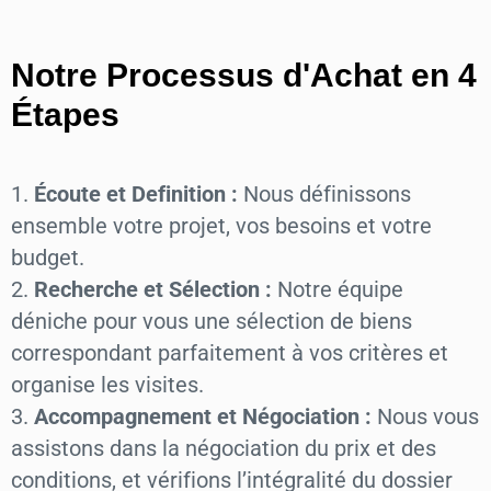
Notre Processus d'Achat en 4
Étapes
Écoute et Definition :
Nous définissons
ensemble votre projet, vos besoins et votre
budget.
Recherche et Sélection :
Notre équipe
déniche pour vous une sélection de biens
correspondant parfaitement à vos critères et
organise les visites.
Accompagnement et Négociation :
Nous vous
assistons dans la négociation du prix et des
conditions, et vérifions l’intégralité du dossier