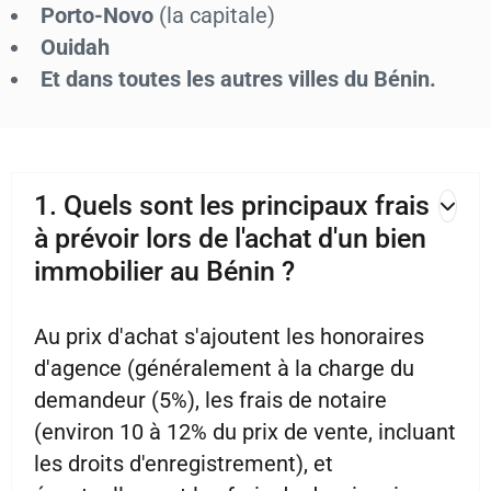
Porto-Novo
(la capitale)
Ouidah
Et dans toutes les autres villes du Bénin.
1. Quels sont les principaux frais
à prévoir lors de l'achat d'un bien
immobilier au Bénin ?
Au prix d'achat s'ajoutent les honoraires
d'agence (généralement à la charge du
demandeur (5%), les frais de notaire
(environ 10 à 12% du prix de vente, incluant
les droits d'enregistrement), et