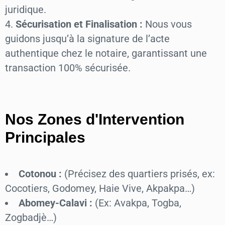
juridique.
Sécurisation et Finalisation :
Nous vous
guidons jusqu’à la signature de l’acte
authentique chez le notaire, garantissant une
transaction 100% sécurisée.
Nos Zones d'Intervention
Principales
Cotonou :
(Précisez des quartiers prisés, ex:
Cocotiers, Godomey, Haie Vive, Akpakpa…)
Abomey-Calavi :
(Ex: Avakpa, Togba,
Zogbadjè…)