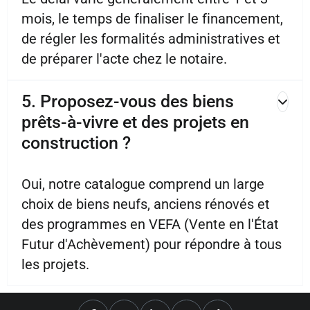
mois, le temps de finaliser le financement,
de régler les formalités administratives et
de préparer l'acte chez le notaire.
5. Proposez-vous des biens
prêts-à-vivre et des projets en
construction ?
Oui, notre catalogue comprend un large
choix de biens neufs, anciens rénovés et
des programmes en VEFA (Vente en l'État
Futur d'Achèvement) pour répondre à tous
les projets.