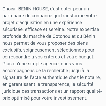
Choisir BENIN HOUSE, c’est opter pour un
partenaire de confiance qui transforme votre
projet d’acquisition en une expérience
sécurisée, efficace et sereine. Notre expertise
profonde du marché de Cotonou et du Bénin
nous permet de vous proposer des biens
exclusifs, soigneusement sélectionnés pour
correspondre à vos critères et votre budget.
Plus qu’une simple agence, nous vous
accompagnons de la recherche jusqu’à la
signature de l’acte authentique chez le notaire,
en garantissant la transparence, la sécurité
juridique des transactions et un rapport qualité-
prix optimisé pour votre investissement.