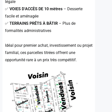
légale
✅
VOIES D’ACCÈS DE 10 mètres
– Desserte
facile et aménagée
✅
TERRAINS PRÊTS À BÂTIR
– Plus de
formalités administratives
Idéal pour premier achat, investissement ou projet
familial, ces parcelles titrées offrent une
opportunité rare à un prix très compétitif.