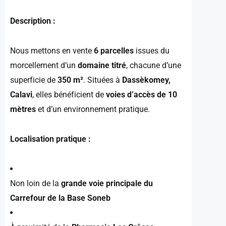
Description :
Nous mettons en vente
6 parcelles
issues du
morcellement d’un
domaine titré
, chacune d’une
superficie de
350 m²
. Situées à
Dassèkomey,
Calavi
, elles bénéficient de
voies d’accès de 10
mètres
et d’un environnement pratique.
Localisation pratique :
Non loin de la
grande voie principale du
Carrefour de la Base Soneb