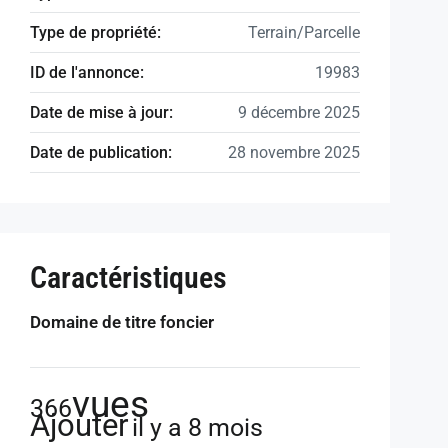
Type de propriété:
Terrain/Parcelle
ID de l'annonce:
19983
Date de mise à jour:
9 décembre 2025
Date de publication:
28 novembre 2025
Caractéristiques
Domaine de titre foncier
vues
366
Ajouter
il y a 8 mois