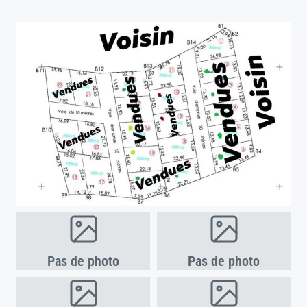
Pas de photo
Pas de photo