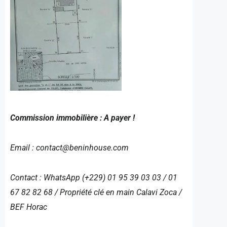
Commission immobilière : A payer !
Email : contact@beninhouse.com
Contact : WhatsApp (+229) 01 95 39 03 03 / 01
67 82 82 68 / Propriété clé en main Calavi Zoca /
BEF Horac