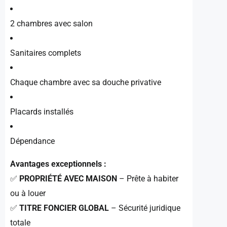
2 chambres avec salon
Sanitaires complets
Chaque chambre avec sa douche privative
Placards installés
Dépendance
Avantages exceptionnels :
✅
PROPRIÉTÉ AVEC MAISON
– Prête à habiter
ou à louer
✅
TITRE FONCIER GLOBAL
– Sécurité juridique
totale