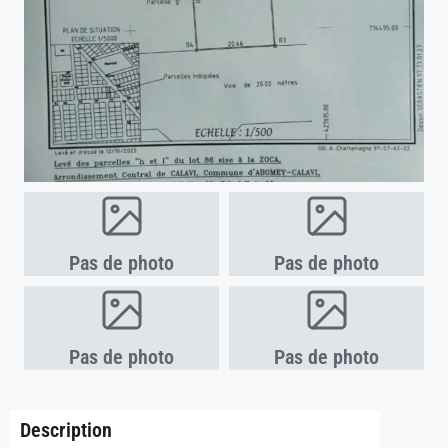
Pas de photo
Pas de photo
Pas de photo
Pas de photo
Description