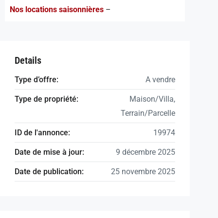
Nos locations saisonnières
–
Details
Type d’offre:
A vendre
Type de propriété:
Maison/Villa,
Terrain/Parcelle
ID de l'annonce:
19974
Date de mise à jour:
9 décembre 2025
Date de publication:
25 novembre 2025