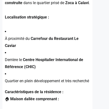
construite
dans le quartier prisé de
Zoca à Calavi
.
Localisation stratégique :
À proximité du
Carrefour du Restaurant Le
Caviar
Derrière le
Centre Hospitalier International de
Référence (CHIC)
Quartier en plein développement et très recherché
Caractéristiques de la résidence :
🏠
Maison dallée comprenant :