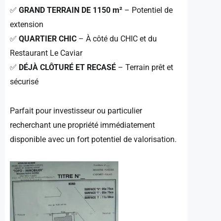
✅
GRAND TERRAIN DE 1150 m²
– Potentiel de
extension
✅
QUARTIER CHIC
– À côté du CHIC et du
Restaurant Le Caviar
✅
DÉJÀ CLÔTURÉ ET RECASÉ
– Terrain prêt et
sécurisé
Parfait pour investisseur ou particulier
recherchant une propriété immédiatement
disponible avec un fort potentiel de valorisation.