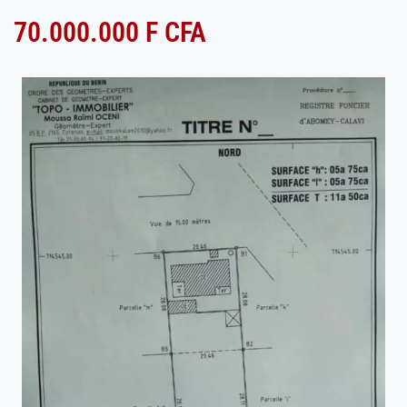
70.000.000 F CFA