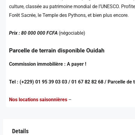
culture, classée au patrimoine mondial de l’UNESCO. Profite
Forêt Sacrée, le Temple des Pythons, et bien plus encore.
Prix : 80 000 000 FCFA
(négociable)
Parcelle de terrain disponible Ouidah
Commission immobilière : A payer !
Tel : (+229) 01 95 39 03 03 / 01 67 82 82 68 / Parcelle de
Nos locations saisonnières
–
Details