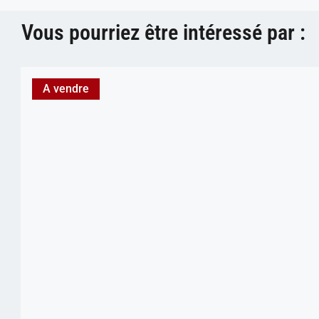
Vous pourriez être intéressé par :
A vendre