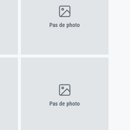
Pas de photo
Pas de photo