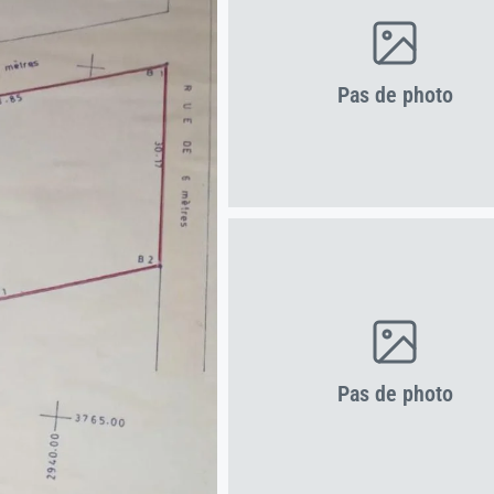
Pas de photo
Pas de photo