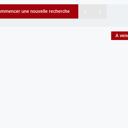
mmencer une nouvelle recherche
A ven