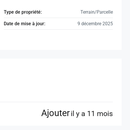
Type de propriété:
Terrain/Parcelle
Date de mise à jour:
9 décembre 2025
Ajouter
il y a 11 mois