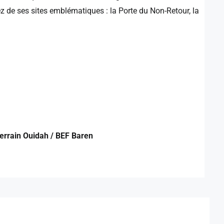
z de ses sites emblématiques : la Porte du Non-Retour, la
 terrain Ouidah / BEF Baren