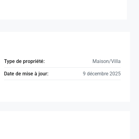
Type de propriété:
Maison/Villa
Date de mise à jour:
9 décembre 2025