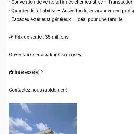
· Convention de vente affirmée et enregistrée – Transaction
· Quartier déjà fiabilisé – Accès facile, environnement prati
· Espaces extérieurs généreux – Idéal pour une famille
💰 Prix de vente : 35 millions
Ouvert aux négociations sérieuses.
📩 Intéressé(e) ?
Contactez-nous rapidement