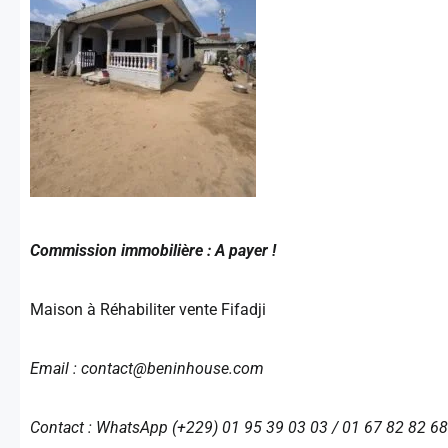
Commission immobilière : A payer !
Maison à Réhabiliter vente Fifadji
Email : contact@beninhouse.com
Contact : WhatsApp (+229) 01 95 39 03 03 / 01 67 82 82 68