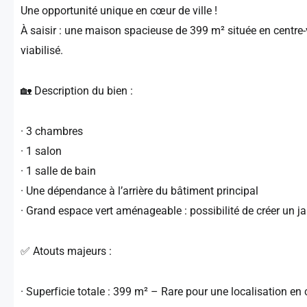
Une opportunité unique en cœur de ville !
À saisir : une maison spacieuse de 399 m² située en centre-
viabilisé.
🏡 Description du bien :
· 3 chambres
· 1 salon
· 1 salle de bain
· Une dépendance à l’arrière du bâtiment principal
· Grand espace vert aménageable : possibilité de créer un ja
✅ Atouts majeurs :
· Superficie totale : 399 m² – Rare pour une localisation en ce