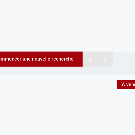
mmencer une nouvelle recherche
A ven