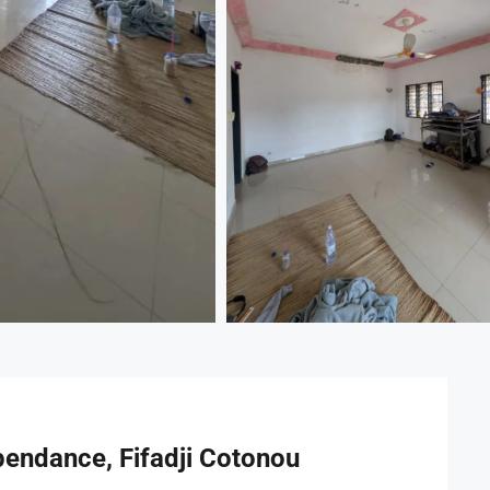
pendance, Fifadji Cotonou