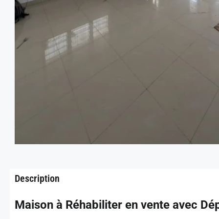
Description
Maison à Réhabiliter en vente avec Dé