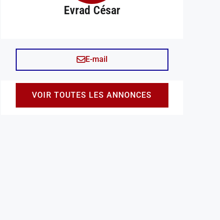
Evrad César
E-mail
VOIR TOUTES LES ANNONCES