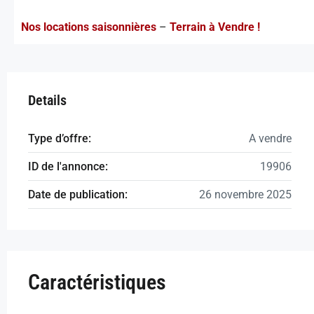
Nos locations saisonnières
–
Terrain à Vendre !
Details
Type d’offre:
A vendre
ID de l'annonce:
19906
Date de publication:
26 novembre 2025
Caractéristiques