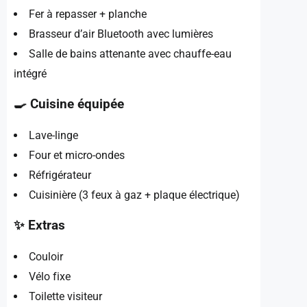
Fer à repasser + planche
Brasseur d’air Bluetooth avec lumières
Salle de bains attenante avec chauffe-eau
intégré
🍳 Cuisine équipée
Lave-linge
Four et micro-ondes
Réfrigérateur
Cuisinière (3 feux à gaz + plaque électrique)
✨ Extras
Couloir
Vélo fixe
Toilette visiteur