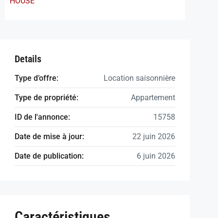
HOUSE
Details
Type d’offre:
Location saisonnière
Type de propriété:
Appartement
ID de l'annonce:
15758
Date de mise à jour:
22 juin 2026
Date de publication:
6 juin 2026
Caractéristiques