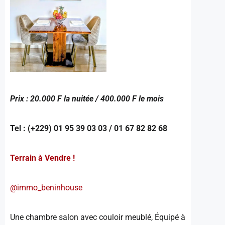
Prix : 20.000 F la nuitée / 400.000 F le mois
Tel : (+229) 01 95 39 03 03 / 01 67 82 82 68
Terrain à Vendre !
@immo_beninhouse
Une chambre salon avec couloir meublé, Équipé à