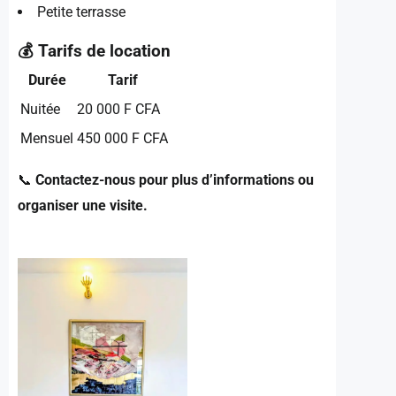
Petite terrasse
💰 Tarifs de location
Durée
Tarif
Nuitée
20 000 F CFA
Mensuel
450 000 F CFA
📞
Contactez-nous pour plus d’informations ou
organiser une visite.